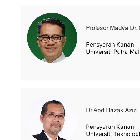
Profesor Madya Dr.
Pensyarah Kanan
Universiti Putra Ma
Dr Abd Razak Aziz
Pensyarah Kanan
Universiti Teknolo