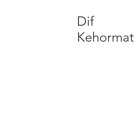
Dif
Kehormat