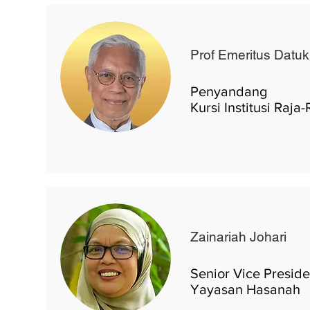
Prof Emeritus Datuk
Penyandang
Kursi Institusi Raja
Zainariah Johari
Senior Vice Preside
Yayasan Hasanah